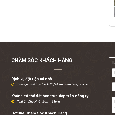
CHĂM SÓC KHÁCH HÀNG
H
Dịch vụ đặt tiệc tại nhà
Thời gian hỗ trợ khách 24/24 trên nền tảng online
Khách có thể đặt hẹn trực tiếp trên công ty
Thứ 2 - Chủ Nhật :9am - 18pm
Hotline Chăm Sóc Khách Hàng