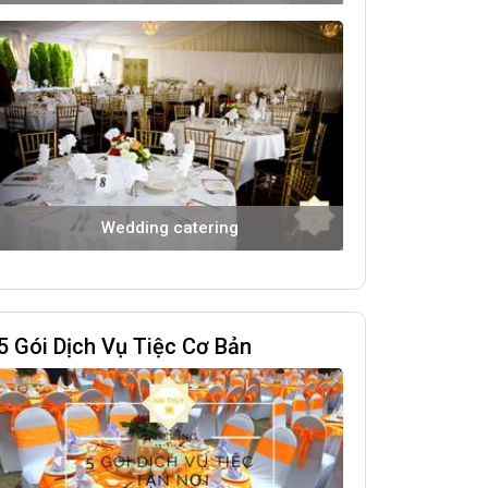
Wedding catering
5 Gói Dịch Vụ Tiệc Cơ Bản