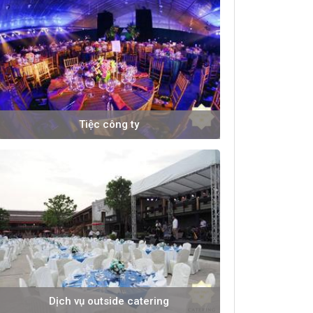
Tiệc công ty
Dịch vụ outside catering