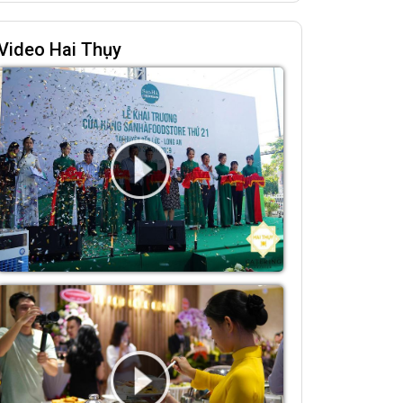
Video Hai Thụy