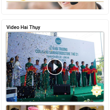
Video Hai Thụy