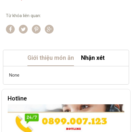
Từ khóa liên quan:
Giới thiệu món ăn
Nhận xét
None
Hotline