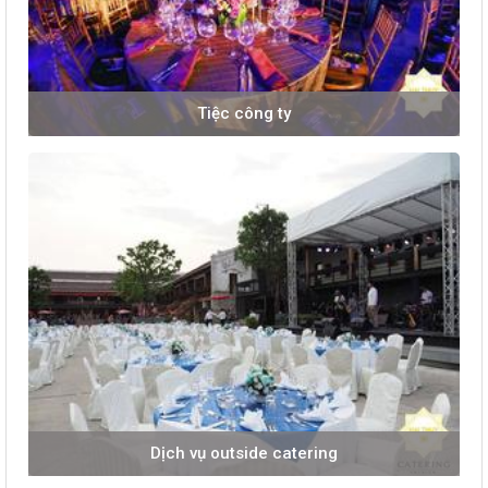
Tiệc công ty
Dịch vụ outside catering