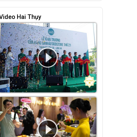
Video Hai Thụy