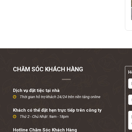
CHĂM SÓC KHÁCH HÀNG
H
Dịch vụ đặt tiệc tại nhà
Thời gian hỗ trợ khách 24/24 trên nền tảng online
Khách có thể đặt hẹn trực tiếp trên công ty
Thứ 2 - Chủ Nhật :9am - 18pm
Hotline Chăm Sóc Khách Hàng