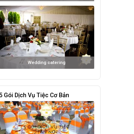
Wedding catering
5 Gói Dịch Vụ Tiệc Cơ Bản