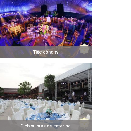
Tiệc công ty
Dịch vụ outside catering