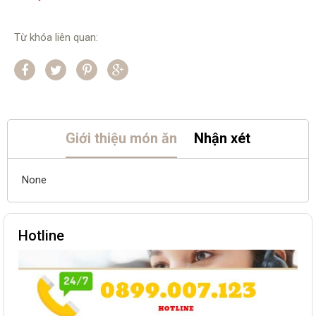
Từ khóa liên quan:
Giới thiệu món ăn
Nhận xét
None
Hotline