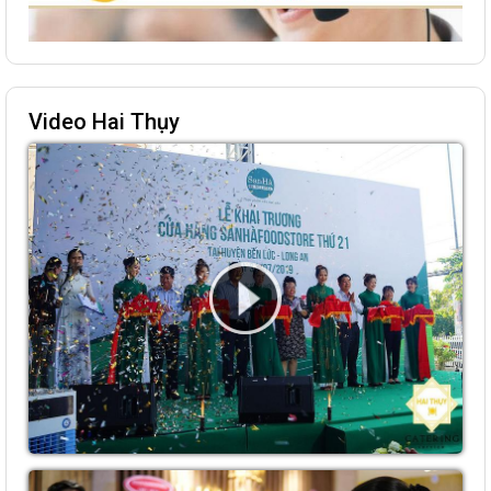
Video Hai Thụy