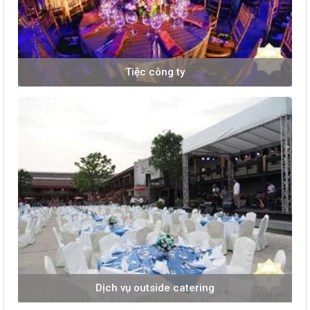
Tiệc công ty
Dịch vụ outside catering